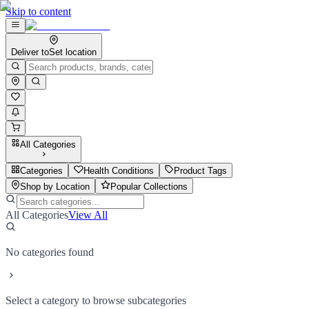
Skip to content
Deliver to
Set location
All Categories
Categories
Health Conditions
Product Tags
Shop by Location
Popular Collections
All Categories
View All
No categories found
Select a category to browse subcategories