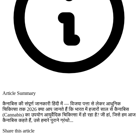
Article Summary
कैनाबिस की संपूर्ण जानकारी हिंदी में — विजया पत्ता से लेकर आधुनिक
चिकित्सा तक 2026 क्या आप जानते हैं कि भारत में हजारों साल से कैनाबिस
(Cannabis) का उपयोग आयुर्वेदिक चिकित्सा में हो रहा है? जी हां, जिसे हम आज
कैनाबिस कहते हैं, उसे हमारे पुराने ग्रंथो...
Share this article