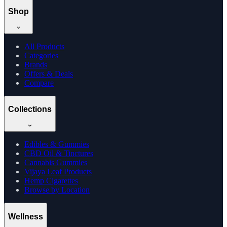
Shop
All Products
Categories
Brands
Offers & Deals
Compare
Collections
Edibles & Gummies
CBD Oil & Tinctures
Cannabis Gummies
Vijaya Leaf Products
Hemp Cigarettes
Browse by Location
Wellness