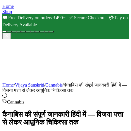
Home
Shop
🚚 Free Delivery on orders ₹499+ | ✅ Secure Checkout | 💳 Pay on
Delivery Available
Home
/
Vijaya Sanskriti
/
Cannabis
/
कैनाबिस की संपूर्ण जानकारी हिंदी में —
विजया पत्ता से लेकर आधुनिक चिकित्सा तक
Cannabis
कैनाबिस की संपूर्ण जानकारी हिंदी में — विजया पत्ता
से लेकर आधुनिक चिकित्सा तक