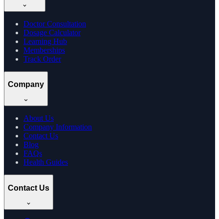
Doctor Consultation
Dosage Calculator
Learning Hub
Memberships
Track Order
Company
About Us
Company Information
Contact Us
Blog
FAQs
Health Guides
Contact Us