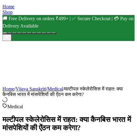
Home
Shop
🚚 Free Delivery on orders ₹499+ | ✅ Secure Checkout | 💳 Pay on
Delivery Available
Home
/
Vijaya Sanskriti
/
Medical
/
मल्टीपल स्केलेरोसिस में राहत: क्या
कैनबिस भारत में मांसपेशियों की ऐंठन कम करेगा?
Medical
मल्टीपल स्केलेरोसिस में राहत: क्या कैनबिस भारत में
मांसपेशियों की ऐंठन कम करेगा?