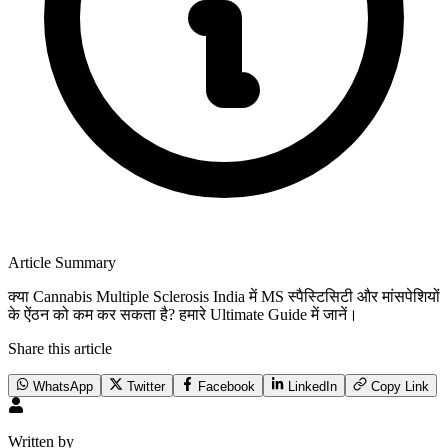
Article Summary
क्या Cannabis Multiple Sclerosis India में MS स्पैस्टिसिटी और मांसपेशियों
के ऐंठन को कम कर सकता है? हमारे Ultimate Guide में जानें।
Share this article
WhatsApp
Twitter
Facebook
LinkedIn
Copy Link
Written by