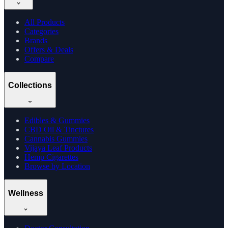
All Products
Categories
Brands
Offers & Deals
Compare
Collections
Edibles & Gummies
CBD Oil & Tinctures
Cannabis Gummies
Vijaya Leaf Products
Hemp Cigarettes
Browse by Location
Wellness