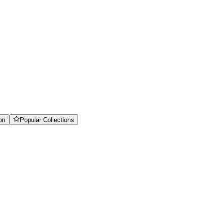
on
Popular Collections