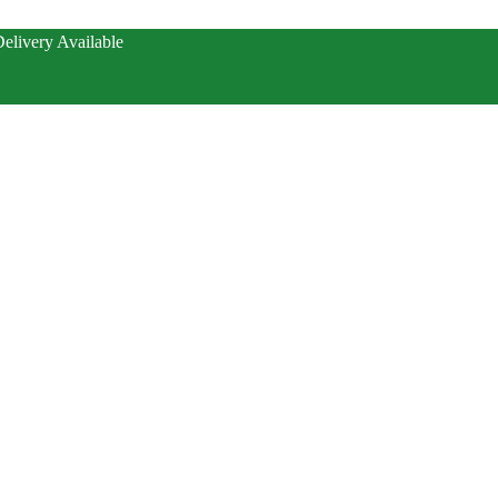
elivery Available