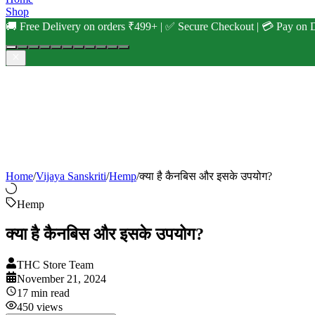
Shop
🚚 Free Delivery on orders ₹499+ | ✅ Secure Checkout | 💳 Pay on D
Home
/
Vijaya Sanskriti
/
Hemp
/
क्या है कैनबिस और इसके उपयोग?
Hemp
क्या है कैनबिस और इसके उपयोग?
THC Store Team
November 21, 2024
17
min read
450
views