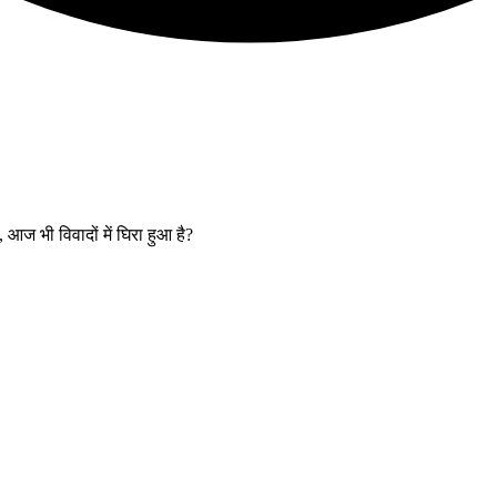
, आज भी विवादों में घिरा हुआ है?