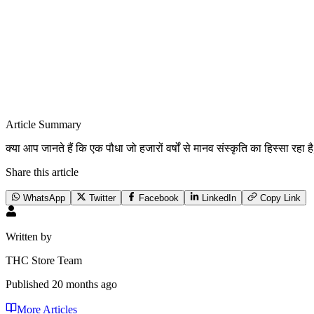
Article Summary
क्या आप जानते हैं कि एक पौधा जो हजारों वर्षों से मानव संस्कृति का हिस्सा रहा है
Share this article
WhatsApp
Twitter
Facebook
LinkedIn
Copy Link
Written by
THC Store Team
Published
20 months ago
More Articles